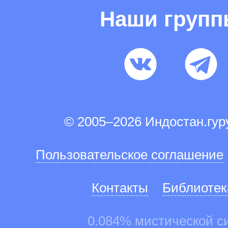
Наши груп
© 2005–2026 Индостан.гу
Пользовательское соглашение
Контакты
Библиотек
0.084% мистической с