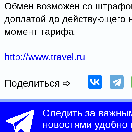
Обмен возможен со штрафом
доплатой до действующего н
момент тарифа.
http://www.travel.ru
Поделиться ➩
Следить за важны
новостями удобно