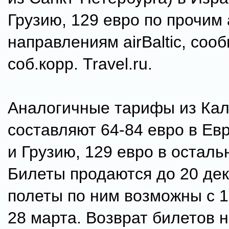
Грузию, 129 евро по прочим
направлениям airBaltic, соо
соб.корр. Travel.ru.
Аналогичные тарифы из Ка
составляют 64-84 евро в Ев
и Грузию, 129 евро в осталь
Билеты продаются до 20 дек
полеты по ним возможны с 1
28 марта. Возврат билетов 