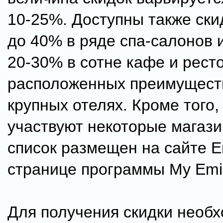
10-25%. Доступны также ски
до 40% в ряде спа-салонов 
20-30% в сотне кафе и рест
расположенных преимущест
крупных отелях. Кроме того,
участвуют некоторые магаз
список размещен на сайте E
странице программы My Emir
Для получения скидки необ