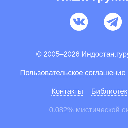
© 2005–2026 Индостан.гу
Пользовательское соглашение
Контакты
Библиотек
0.082% мистической с