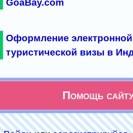
GoaBay.com
Оформление электронной
туристической визы в Ин
Помощь сайт