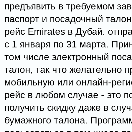
предъявить в требуемом за
паспорт и посадочный тало
рейс Emirates в Дубай, отп
с 1 января по 31 марта. При
том числе электронный пос
талон, так что желательно п
мобильную или онлайн-реги
рейс в любом случае - это 
получить скидку даже в случ
бумажного талона. Програм