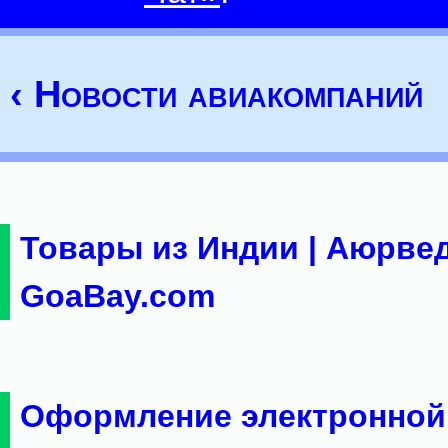
‹ Новости авиакомпаний
Товары из Индии | Аюрвед
GoaBay.com
Оформление электронной