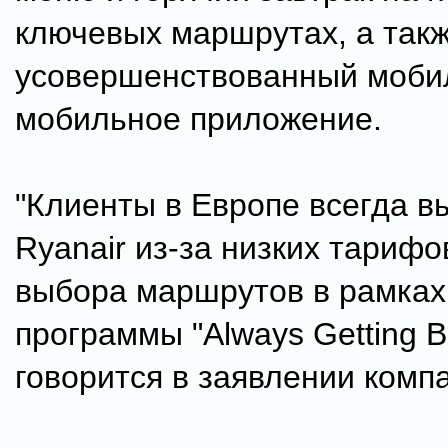
ключевых маршрутах, а так
усовершенствованный моби
мобильное приложение.
"Клиенты в Европе всегда 
Ryanair из-за низких тарифо
выбора маршрутов в рамках
программы "Always Getting B
говорится в заявлении комп