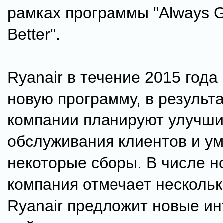
рамках программы "Always G
Better".
Ryanair в течение 2015 года
новую программу, в результа
компании планируют улучши
обслуживания клиентов и у
некоторые сборы. В числе 
компания отмечает нескольк
Ryanair предложит новые и