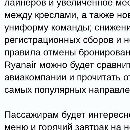
лайнеров и увеличенное мес
между креслами, а также но
униформу команды; снижен
регистрационных сборов и 
правила отмены бронирован
Ryanair можно будет сравни
авиакомпании и прочитать о
самых популярных направле
Пассажирам будет интересн
меню и горячий завтрак на 