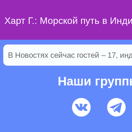
Харт Г.: Морской путь в Инд
В Новостях сейчас гостей – 17, ин
Наши груп