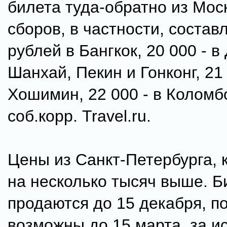
билета туда-обратно из Мос
сборов, в частности, составл
рублей в Бангкок, 20 000 - в
Шанхай, Пекин и Гонконг, 21 
Хошимин, 22 000 - в Коломб
соб.корр. Travel.ru.
Цены из Санкт-Петербурга, 
на несколько тысяч выше. 
продаются до 15 декабря, п
возможны до 15 марта, за 