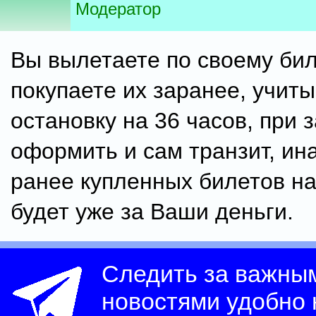
Модератор
Вы вылетаете по своему бил
покупаете их заранее, учит
остановку на 36 часов, при 
оформить и сам транзит, ин
ранее купленных билетов на
будет уже за Ваши деньги.
Следить за важны
новостями удобно