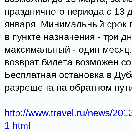
праздничного периода с 13 
января. Минимальный срок 
в пункте назначения - три дн
максимальный - один месяц
возврат билета возможен с
Бесплатная остановка в Дуб
разрешена на обратном пути
http://www.travel.ru/news/201
1.html