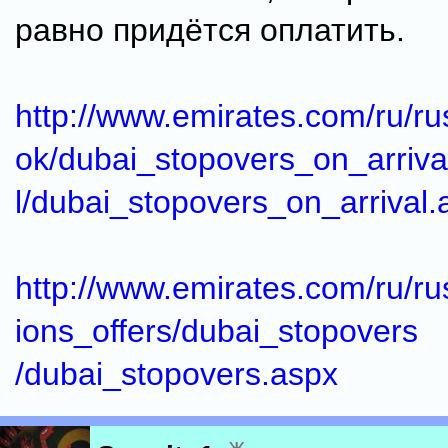
равно придётся оплатить.
http://www.emirates.com/ru/ru
ok/dubai_stopovers_on_arriva
l/dubai_stopovers_on_arrival.
http://www.emirates.com/ru/ru
ions_offers/dubai_stopovers
/dubai_stopovers.aspx
ж