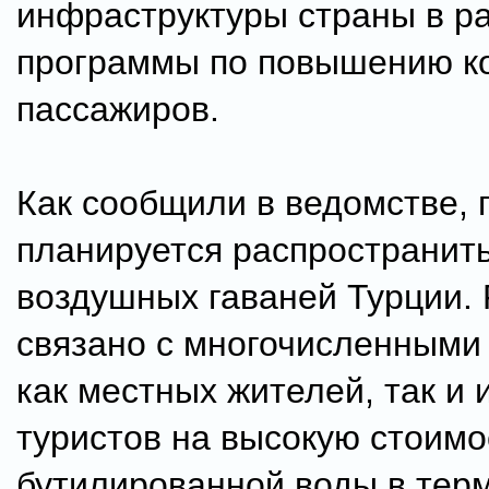
инфраструктуры страны в р
программы по повышению к
пассажиров.
Как сообщили в ведомстве, 
планируется распространить
воздушных гаваней Турции.
связано с многочисленными
как местных жителей, так и
туристов на высокую стоимо
бутилированной воды в тер