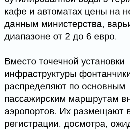
кафе и автоматах цены на н
данным министерства, варь
диапазоне от 2 до 6 евро.
Вместо точечной установки
инфраструктуры фонтанчик
распределяют по основным
пассажирским маршрутам в
аэропортов. Их размещают в
регистрации, досмотра, ожи