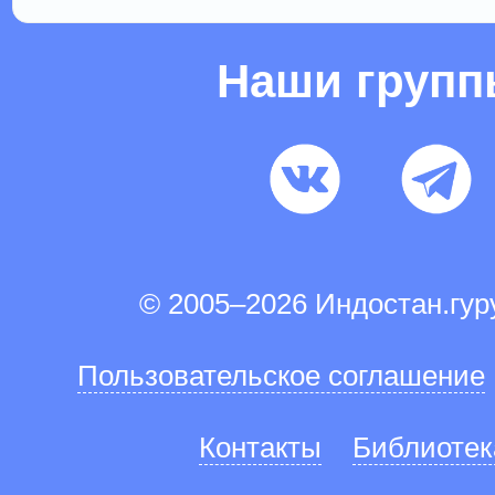
Наши груп
© 2005–2026 Индостан.гу
Пользовательское соглашение
Контакты
Библиотек