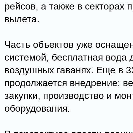
рейсов, а также в секторах 
вылета.
Часть объектов уже оснаще
системой, бесплатная вода 
воздушных гаванях. Еще в 3
продолжается внедрение: ве
закупки, производство и мо
оборудования.