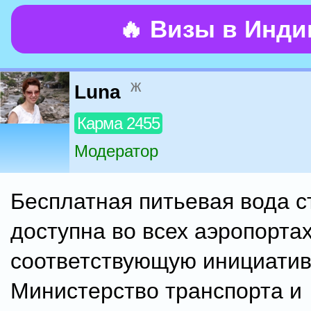
🔥 Визы в Инд
ж
Luna
Карма 2455
Модератор
Бесплатная питьевая вода с
доступна во всех аэропортах
соответствующую инициатив
Министерство транспорта и