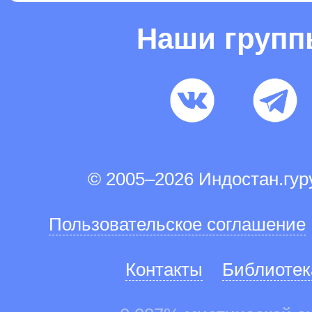
Наши груп
© 2005–2026 Индостан.гу
Пользовательское соглашение
Контакты
Библиотек