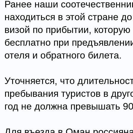
Ранее наши соотечественни
находиться в этой стране до
визой по прибытии, которую
бесплатно при предъявлени
отеля и обратного билета.
Уточняется, что длительнос
пребывания туристов в друг
год не должна превышать 90
Для въезда в Оман россиян