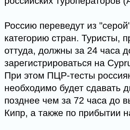
российских туроператоров (
Россию переведут из "серой"
категорию стран. Туристы,
оттуда, должны за 24 часа 
зарегистрироваться на Cypru
При этом ПЦР-тесты россия
необходимо будет сдавать д
позднее чем за 72 часа до 
Кипр, а также по прибытии н