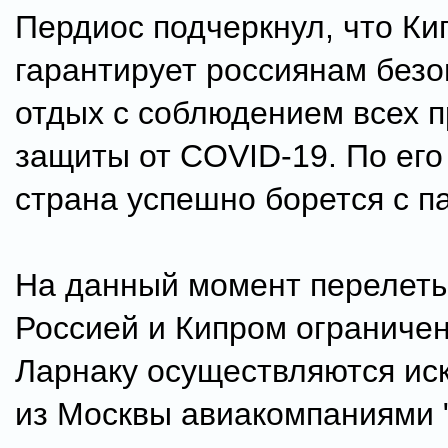
Пердиос подчеркнул, что Ки
гарантирует россиянам без
отдых с соблюдением всех 
защиты от COVID-19. По его
страна успешно борется с п
На данный момент перелет
Россией и Кипром ограничен
Ларнаку осуществляются ис
из Москвы авиакомпаниями 