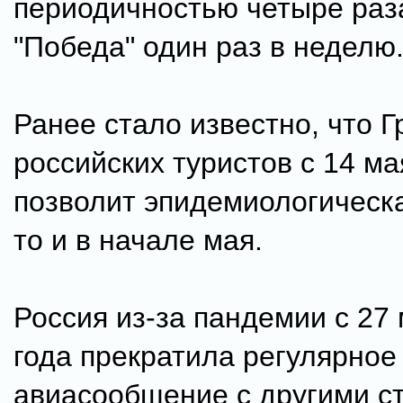
периодичностью четыре раз
"Победа" один раз в неделю
Ранее стало известно, что Г
российских туристов с 14 ма
позволит эпидемиологическа
то и в начале мая.
Россия из-за пандемии с 27
года прекратила регулярное
авиасообщение с другими с