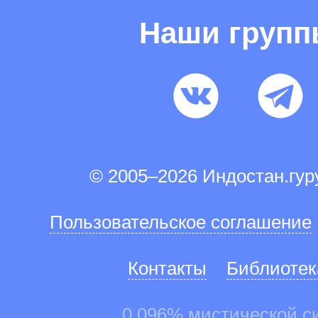
Наши груп
© 2005–2026 Индостан.гу
Пользовательское соглашение
Контакты
Библиотек
0.096% мистической с