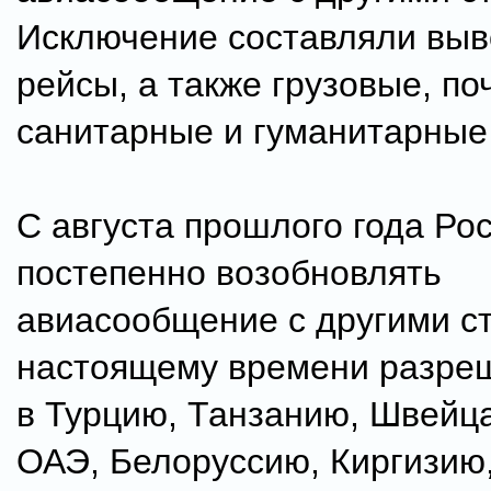
Исключение составляли вы
рейсы, а также грузовые, по
санитарные и гуманитарные
С августа прошлого года Ро
постепенно возобновлять
авиасообщение с другими с
настоящему времени разре
в Турцию, Танзанию, Швейца
ОАЭ, Белоруссию, Киргизию,