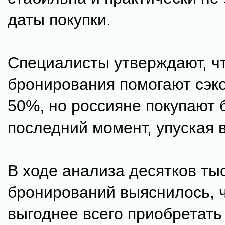
даты покупки.
Специалисты утверждают, ч
бронирования помогают сэк
50%, но россияне покупают 
последний момент, упуская в
В ходе анализа десятков ты
бронирований выяснилось, 
выгоднее всего приобретат