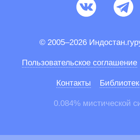
© 2005–2026 Индостан.гу
Пользовательское соглашение
Контакты
Библиотек
0.084% мистической с