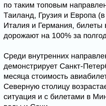
по таким топовым направлен
Таиланд, Грузия и Европа (в
Италия и Германия, билеты 
дорожают на 100% за полгод
Среди внутренних направле
демонстрирует Санкт-Петер
месяца стоимость авиабиле
Северную столицу возрастае
ситуация и с билетами в М