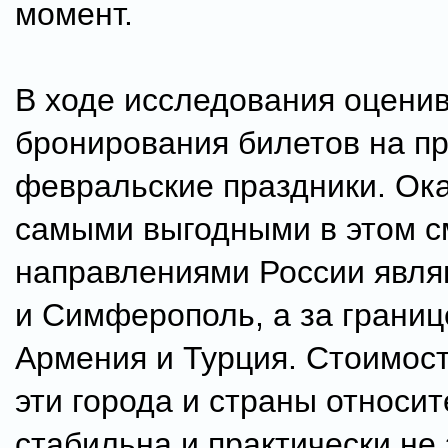
момент.
В ходе исследования оцени
бронирования билетов на п
февральские праздники. Ока
самыми выгодными в этом 
направлениями России явля
и Симферополь, а за грани
Армения и Турция. Стоимост
эти города и страны относи
стабильна и практически не 