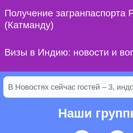
Получение загранпаспорта 
(Катманду)
Визы в Индию: новости и во
В Новостях сейчас гостей – 3, инд
Наши груп