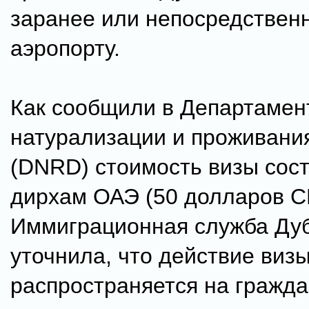
заранее или непосредствен
аэропорту.
Как сообщили в Департамен
натурализации и проживани
(DNRD) стоимость визы сост
дирхам ОАЭ (50 долларов С
Иммиграционная служба Дуб
уточнила, что действие виз
распространяется на гражда