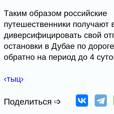
Таким образом российские
путешественники получают 
диверсифицировать свой отп
остановки в Дубае по дороге
обратно на период до 4 суто
‹тыц›
Поделиться ➩