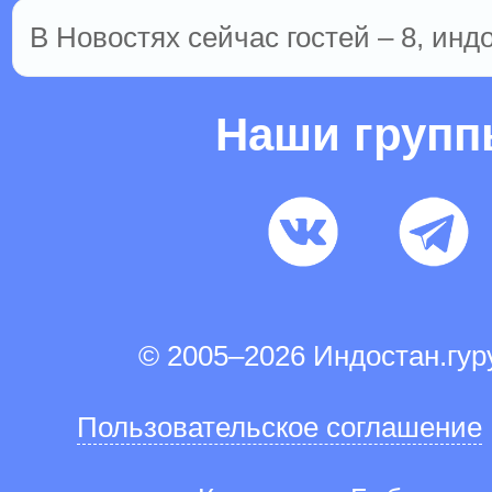
В Новостях сейчас гостей – 8, инд
Наши груп
© 2005–2026 Индостан.гу
Пользовательское соглашение