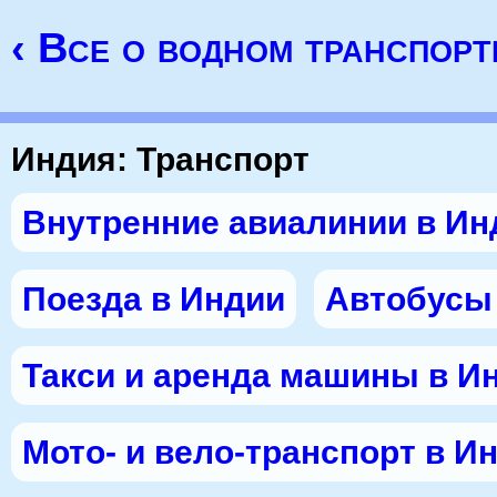
‹ Все о водном транспорт
Индия: Транспорт
Внутренние авиалинии в Ин
Поезда в Индии
Автобусы
Такси и аренда машины в И
Мото- и вело-транспорт в И