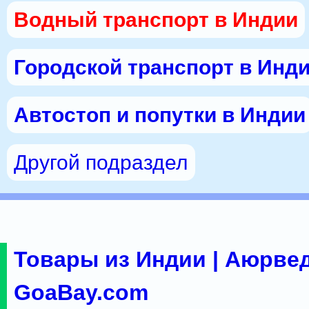
Водный транспорт в Индии
Городской транспорт в Инд
Автостоп и попутки в Индии
Другой подраздел
Товары из Индии | Аюрвед
GoaBay.com