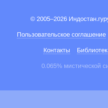
© 2005–2026 Индостан.гу
Пользовательское соглашение
Контакты
Библиотек
0.065% мистической с