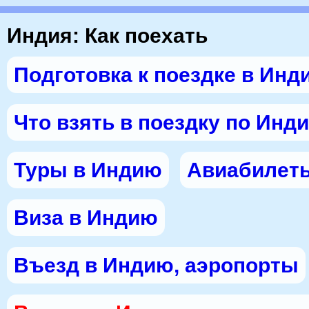
Индия: Как поехать
Подготовка к поездке в Инд
Что взять в поездку по Инд
Туры в Индию
Авиабилет
Виза в Индию
Въезд в Индию, аэропорты