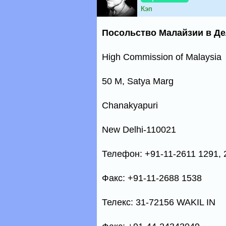
Кэп
Посольство Малайзии в Д
High Commission of Malaysia
50 M, Satya Marg
Chanakyapuri
New Delhi-110021
Телефон: +91-11-2611 1291, 
Факс: +91-11-2688 1538
Телекс: 31-72156 WAKIL IN