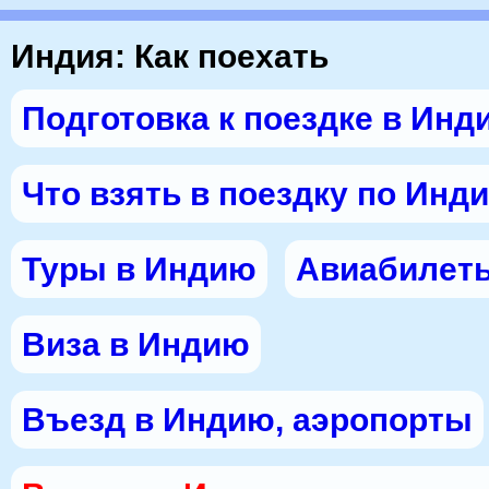
Индия: Как поехать
Подготовка к поездке в Инд
Что взять в поездку по Инд
Туры в Индию
Авиабилет
Виза в Индию
Въезд в Индию, аэропорты