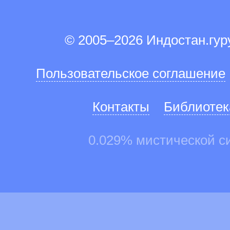
© 2005–2026 Индостан.гу
Пользовательское соглашение
Контакты
Библиотек
0.029% мистической с