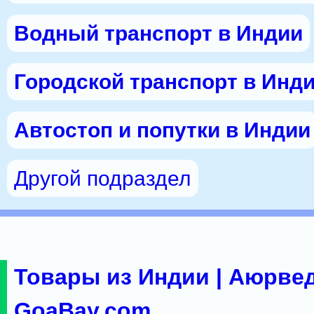
Водный транспорт в Индии
Городской транспорт в Инд
Автостоп и попутки в Индии
Другой подраздел
Товары из Индии | Аюрвед
GoaBay.com