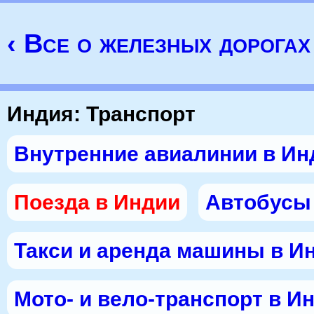
‹ Все о железных дорога
Индия: Транспорт
Внутренние авиалинии в Ин
Поезда в Индии
Автобусы
Такси и аренда машины в И
Мото- и вело-транспорт в И