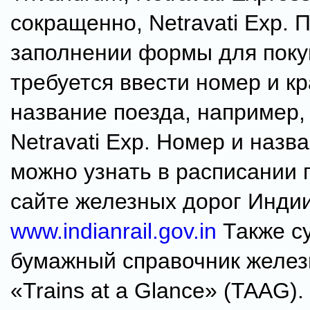
сокращенно, Netravati Exp. 
заполнении формы для поку
требуется ввести номер и кр
название поезда, например,
Netravati Exp. Номер и назв
можно узнать в расписании 
сайте железных дорог Индии
www.indianrail.gov.in
Также с
бумажный справочник желез
«Trains at a Glance» (TAAG).