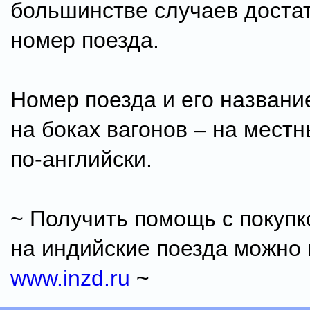
большинстве случаев достат
номер поезда.
Номер поезда и его названи
на боках вагонов – на местн
по-английски.
~ Получить помощь с покупк
на индийские поезда можно 
www.inzd.ru
~