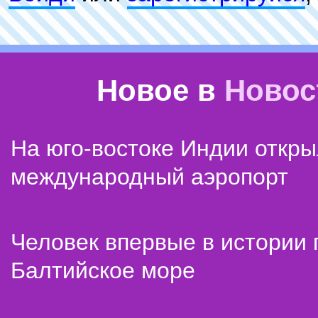
Новое в
Новос
На юго-востоке Индии откр
международный аэропорт
Человек впервые в истории
Балтийское море