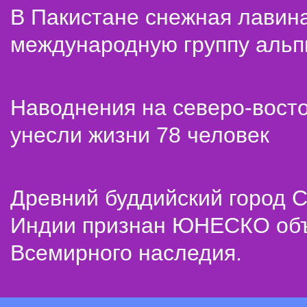
В Пакистане снежная лавин
международную группу альп
Наводнения на северо-вост
унесли жизни 78 человек
Древний буддийский город С
Индии признан ЮНЕСКО об
Всемирного наследия.