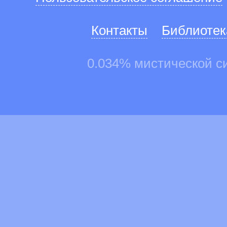
Контакты
Библиотек
0.034% мистической с