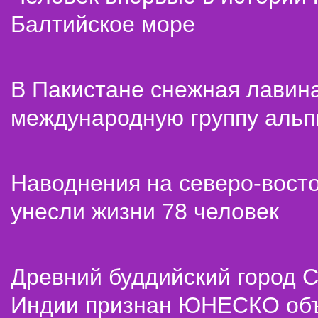
Балтийское море
В Пакистане снежная лавин
международную группу альп
Наводнения на северо-вост
унесли жизни 78 человек
Древний буддийский город С
Индии признан ЮНЕСКО об