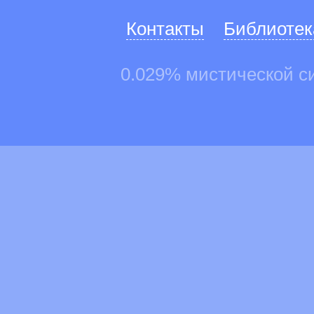
Контакты
Библиотек
0.029% мистической с