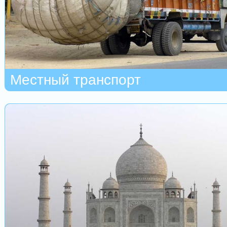
Местный транспорт