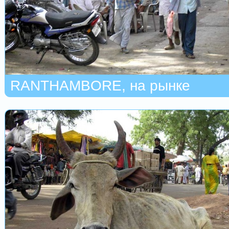
RANTHAMBORE, на рынке