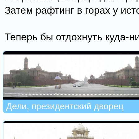
Затем рафтинг в горах у ист
Теперь бы отдохнуть куда
Дели, президентский дворец