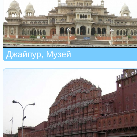
Джайпур, Музей