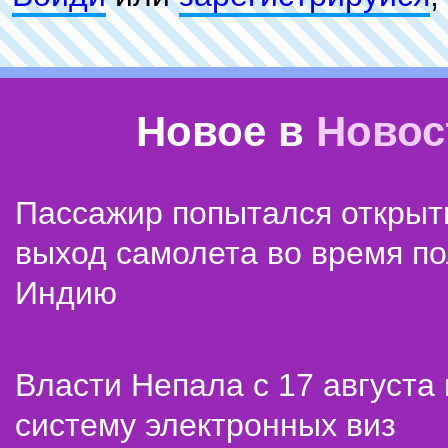
Новое в
Новос
Пассажир попытался открыт
выход самолета во время по
Индию
Власти Непала с 17 августа
систему электронных виз