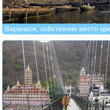
Варанаси, собственно место кр