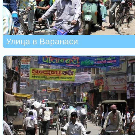
Улица в Варанаси