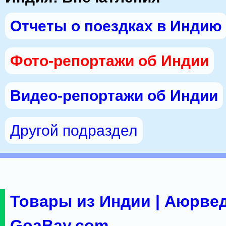
Отчеты о поездках в Индию
Фото-репортажи об Индии
Видео-репортажи об Индии
Другой подраздел
Товары из Индии | Аюрвед
GoaBay.com