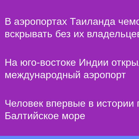
В аэропортах Таиланда чем
вскрывать без их владельце
На юго-востоке Индии откр
международный аэропорт
Человек впервые в истории
Балтийское море