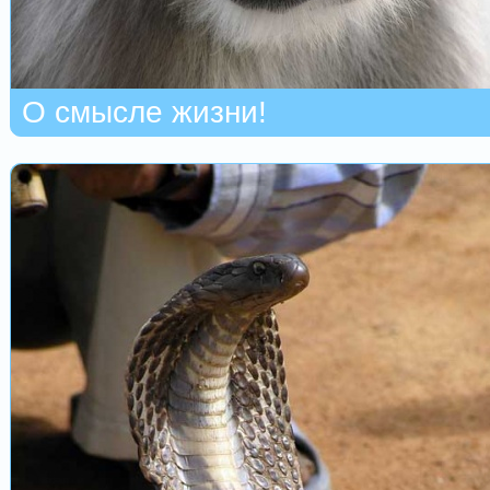
О смысле жизни!