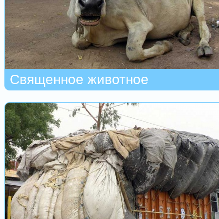
Священное животное