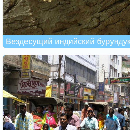
Вездесущий индийский бурунду