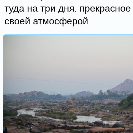
туда на три дня. прекрасное
своей атмосферой