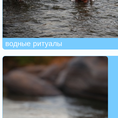
водные ритуалы