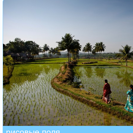
рисовые поля