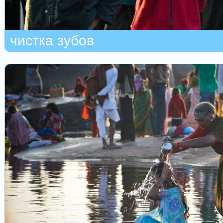
чистка зубов