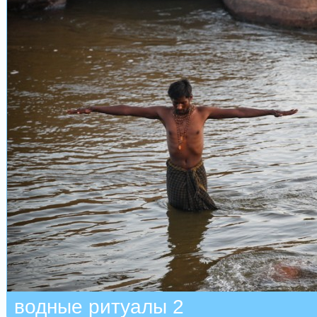
водные ритуалы 2