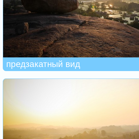
предзакатный вид