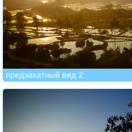
предзакатный вид 2