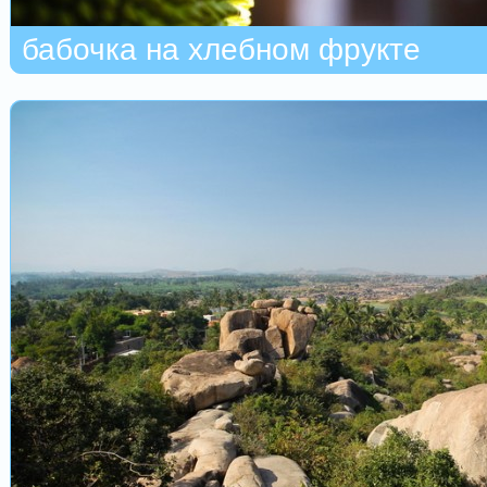
бабочка на хлебном фрукте