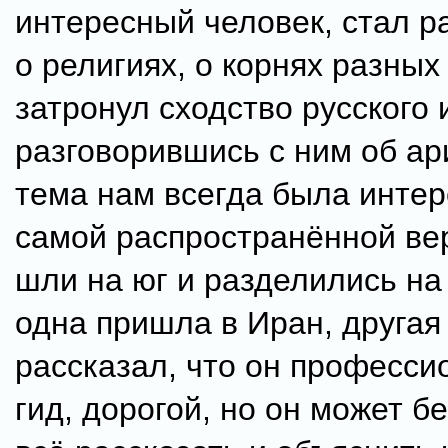
интересный человек, стал р
о религиях, о корнях разных
затронул сходство русского 
разговорившись с ним об ар
тема нам всегда была интер
самой распространённой ве
шли на юг и разделились на 
одна пришла в Иран, другая
рассказал, что он професс
гид, дорогой, но он может б