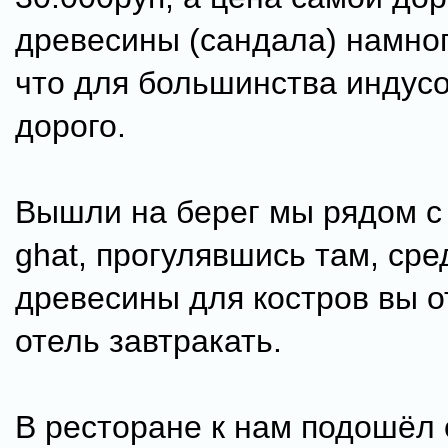
древесины (сандала) намно
что для большинства индус
дорого.
Вышли на берег мы рядом с 
ghat, прогулявшись там, сре
древесины для костров вы о
отель завтракать.
В ресторане к нам подошёл 