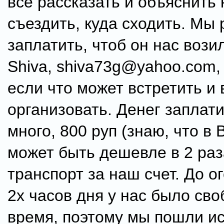
всё рассказать и объяснить 
съездить, куда сходить. Мы
заплатить, чтоб он нас возил
Shiva, shiva73g@yahoo.com, 
если что может встретить и 
организовать. Денег заплат
много, 800 руп (знаю, что в
может быть дешевле в 2 раз
транспорт за наш счет. До 
2х часов дня у нас было св
время, поэтому мы пошли и