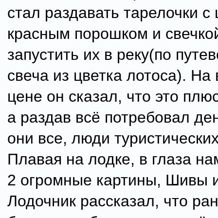
стал раздавать тарелочки с 
красным порошком и свечкой
запустить их в реку(по путе
свеча из цветка лотоса). На
цене он сказал, что это плюс
а раздав всё потребовал ден
они все, люди туристических
Плавая на лодке, в глаза н
2 огромные картины, Шивы и
Лодочник рассказал, что ра