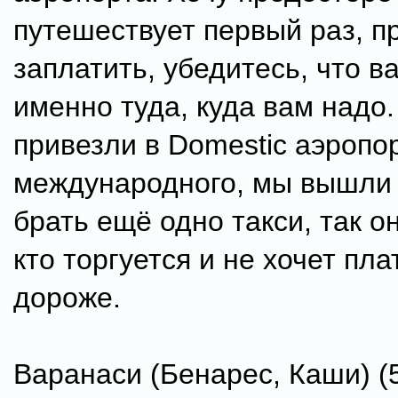
путешествует первый раз, п
заплатить, убедитесь, что в
именно туда, куда вам надо.
привезли в Domestic аэропор
международного, мы вышли
брать ещё одно такси, так о
кто торгуется и не хочет пла
дороже.
Варанаси (Бенарес, Каши) (