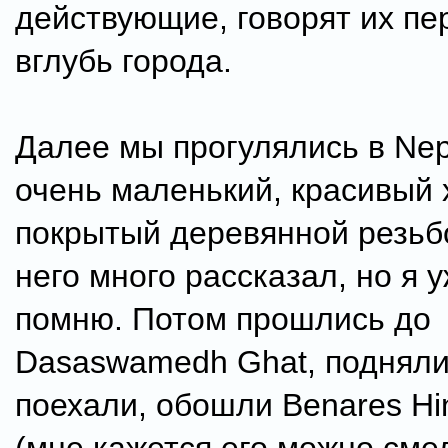
действующие, говорят их пе
вглубь города.
Далее мы прогулялись в Nepa
очень маленький, красивый 
покрытый деревянной резьбо
него много рассказал, но я 
помню. Потом прошлись до
Dasaswamedh Ghat, подняли
поехали, обошли Benares Hin