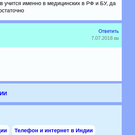
в учится именно в медицинских в РФ и БУ, да
остаточно
Ответить
7.07.2018
дии
дии
Телефон и интернет в Индии