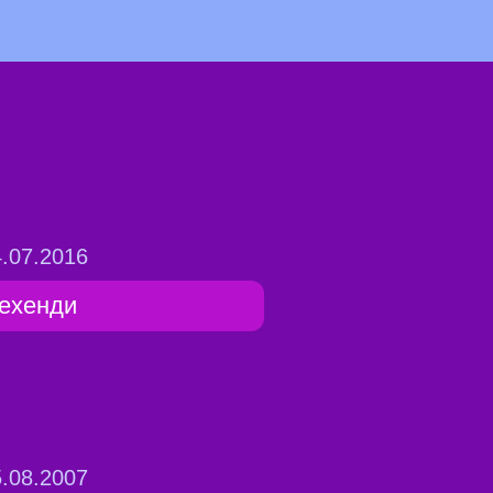
.07.2016
ехенди
.08.2007