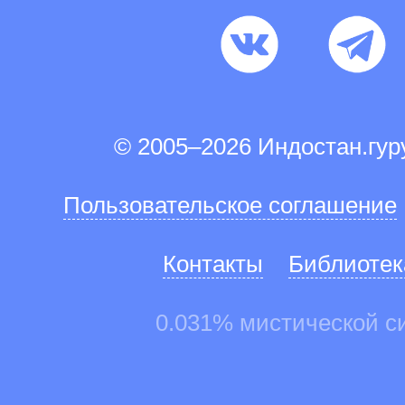
© 2005–2026 Индостан.гу
Пользовательское соглашение
Контакты
Библиотек
0.031% мистической с