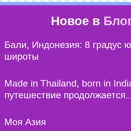
Новое в
Бло
Бали, Индонезия: 8 градус 
широты
Made in Thailand, born in Indi
путешествие продолжается..
Моя Азия