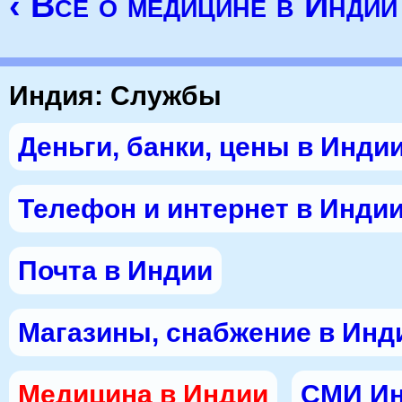
‹ Все о медицине в Индии
Индия: Службы
Деньги, банки, цены в Инди
Телефон и интернет в Инди
Почта в Индии
Магазины, снабжение в Инд
Медицина в Индии
СМИ И