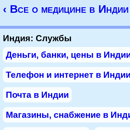
‹ Все о медицине в Индии
Индия: Службы
Деньги, банки, цены в Инди
Телефон и интернет в Инди
Почта в Индии
Магазины, снабжение в Инд