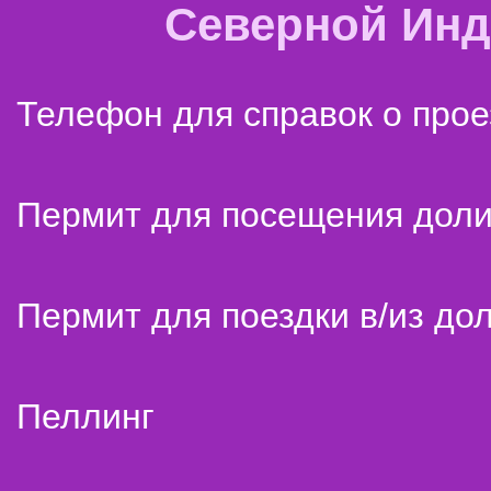
Северной Ин
Телефон для справок о прое
Пермит для посещения дол
Пермит для поездки в/из до
Пеллинг