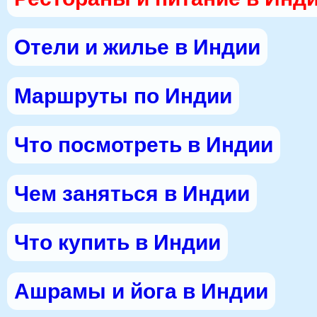
Отели и жилье в Индии
Маршруты по Индии
Что посмотреть в Индии
Чем заняться в Индии
Что купить в Индии
Ашрамы и йога в Индии