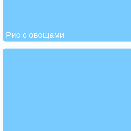
Рис с овощами