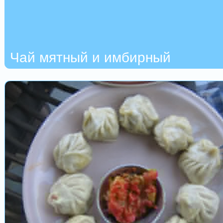
Чай мятный и имбирный