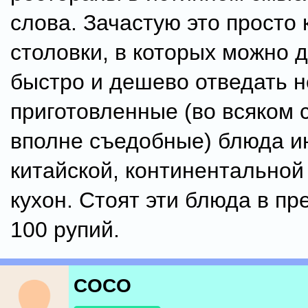
слова. Зачастую это просто
столовки, в которых можно 
быстро и дешево отведать 
приготовленные (во всяком 
вполне съедобные) блюда и
китайской, континентальной
кухон. Стоят эти блюда в пр
100 рупий.
COCO