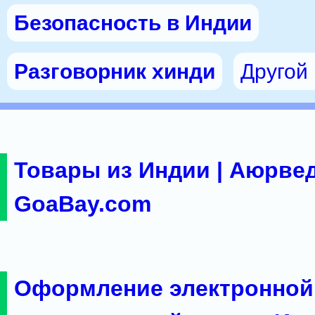
Безопасность в Индии
Разговорник хинди
Другой
Товары из Индии | Аюрвед
GoaBay.com
Оформление электронной