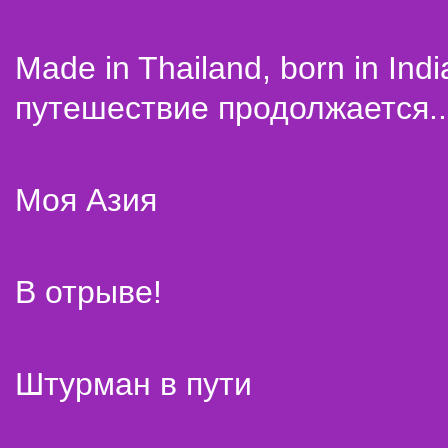
Made in Thailand, born in Indi
путешествие продолжается..
Моя Азия
В отрыве!
Штурман в пути