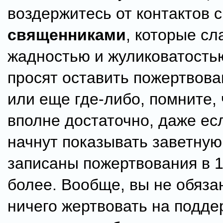
воздержитесь от контактов 
священниками
, которые сл
жадностью и жуликоватостью
просят оставить пожертвова
или еще где-либо, помните, 
вполне достаточно, даже ес
начнут показывать заветную 
записаны пожертвования в 1
более. Вообще, вы не обяза
ничего жертвовать на подде