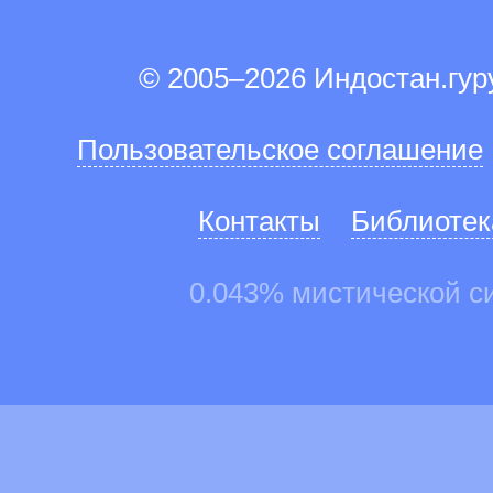
© 2005–2026 Индостан.гу
Пользовательское соглашение
Контакты
Библиотек
0.043% мистической с