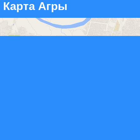
Карта Агры