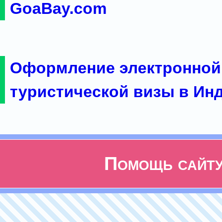
GoaBay.com
Оформление электронной
туристической визы в Ин
Помощь сайт