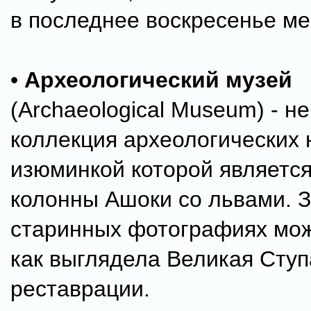
в последнее воскресенье ме
•
Археологический музей
(Archaeological Museum) - 
коллекция археологических 
изюминкой которой является
колонны Ашоки cо львами. З
старинных фотографиях мож
как выглядела Великая Ступ
реставрации.