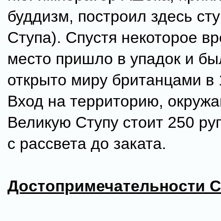
буддизм, построил здесь сту
Ступа). Спустя некоторое вр
место пришло в упадок и бы
открыто миру британцами в 
Вход на территорию, окру
Великую Ступу стоит 250 ру
с рассвета до заката.
Достопримечательности 