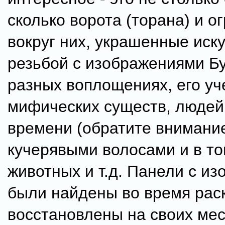
сколько ворота (торана) и о
вокруг них, украшенные иск
резьбой с изображениями Б
разных воплощениях, его уч
мифических существ, людей
времени (обратите внимание
кучерявыми волосами и в тог
животных и т.д. Панели с и
были найдены во время рас
восстановлены на своих ме