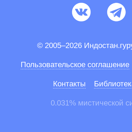
© 2005–2026 Индостан.гу
Пользовательское соглашение
Контакты
Библиотек
0.031% мистической с