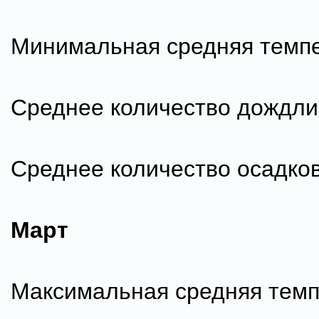
Минимальная средняя темпе
Среднее количество дождли
Среднее количество осадков
Март
Максимальная средняя темп