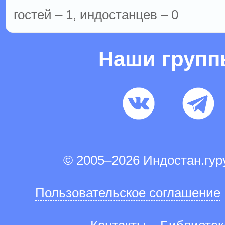
гостей – 1, индостанцев – 0
Наши груп
© 2005–2026 Индостан.гу
Пользовательское соглашение