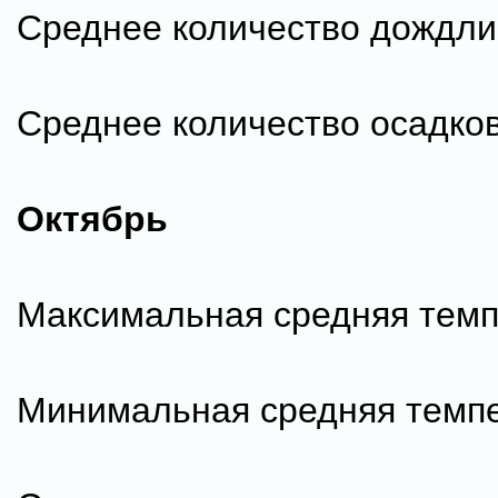
Среднее количество дождли
Среднее количество осадков
Октябрь
Максимальная средняя темп
Минимальная средняя темпе