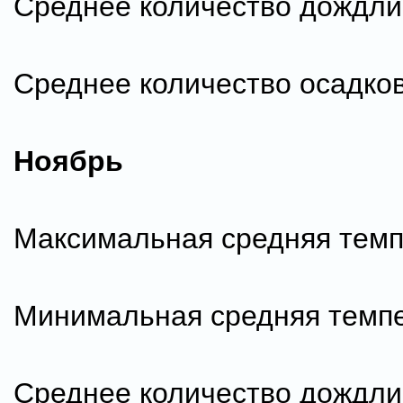
Среднее количество дождли
Среднее количество осадков
Ноябрь
Максимальная средняя темп
Минимальная средняя темпе
Среднее количество дождли