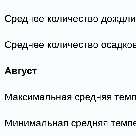
Среднее количество дождли
Среднее количество осадков
Август
Максимальная средняя темп
Минимальная средняя темпе