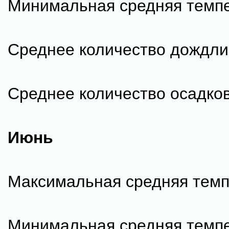
Минимальная средняя темпе
Среднее количество дождли
Среднее количество осадков
Июнь
Максимальная средняя темп
Минимальная средняя темпе