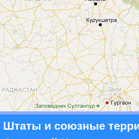
Штаты и союзные терр