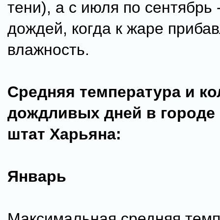
тени), а с июля по сентябрь 
дождей, когда к жаре приба
влажность.
Средняя температура и ко
дождливых дней в городе 
штат Харьяна:
Январь
Максимальная средняя темп