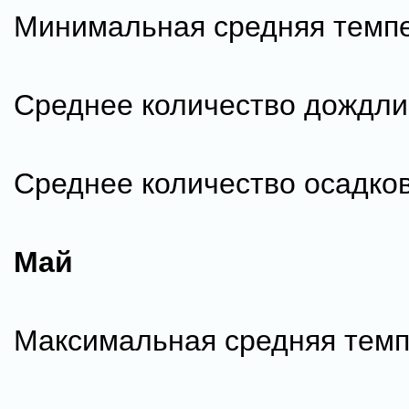
Минимальная средняя темпе
Среднее количество дождли
Среднее количество осадков
Май
Максимальная средняя темп