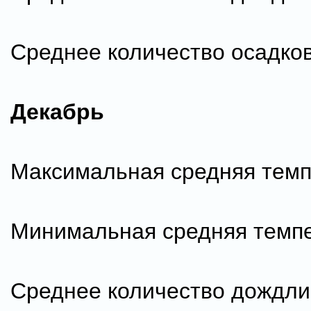
Среднее количество осадков
Декабрь
Максимальная средняя темп
Минимальная средняя темпе
Среднее количество дождли