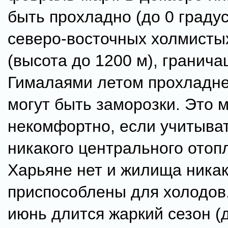
быть прохладно (до 0 градус
северо-восточных холмисты
(высота до 1200 м), гранича
Гималаями летом прохладне
могут быть заморозки. Это 
некомфортно, если учитыват
никакого центрального отоп
Харьяне нет и жилища никак
приспособлены для холодов.
июнь длится жаркий сезон (