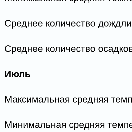
Среднее количество дождли
Среднее количество осадков
Июль
Максимальная средняя темп
Минимальная средняя темпе