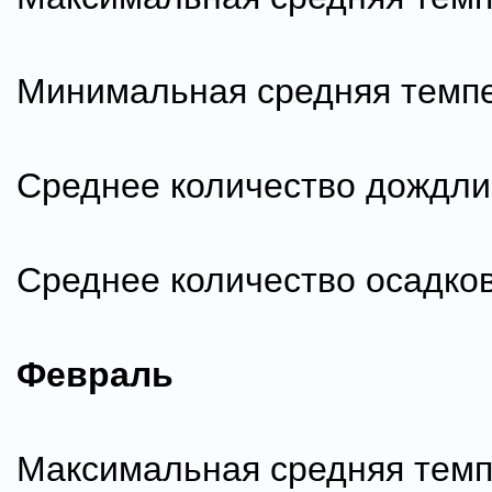
Минимальная средняя темпе
Среднее количество дождли
Среднее количество осадков
Февраль
Максимальная средняя темп