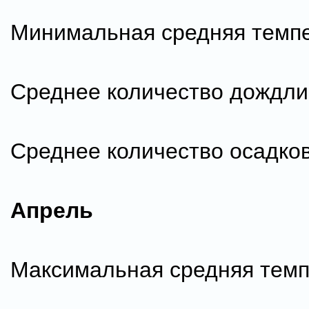
Минимальная средняя темпе
Среднее количество дождли
Среднее количество осадков
Апрель
Максимальная средняя темп