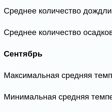
Среднее количество дождли
Среднее количество осадков
Сентябрь
Максимальная средняя темп
Минимальная средняя темпе