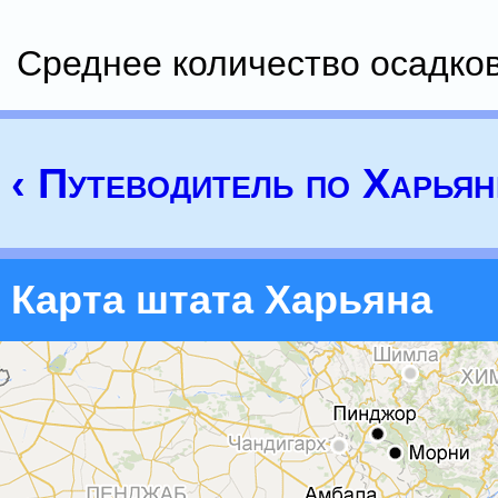
Среднее количество осадков
‹ Путеводитель по Харьян
Карта штата Харьяна