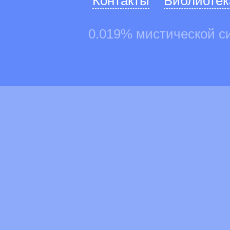
Контакты
Библиотек
0.019% мистической с