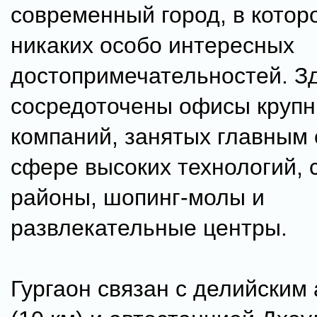
современный город, в котор
никаких особо интересных
достопримечательностей. З
сосредоточены офисы круп
компаний, занятых главным 
сфере высоких технологий,
районы, шопинг-молы и
развлекательные центры.
Гургаон связан с делийским