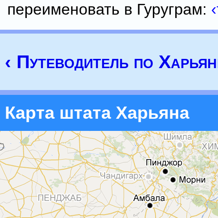
переименовать в Гуруграм:
‹ Путеводитель по Харьян
Карта штата Харьяна