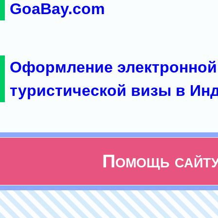
GoaBay.com
Оформление электронной
туристической визы в Ин
Помощь сайт