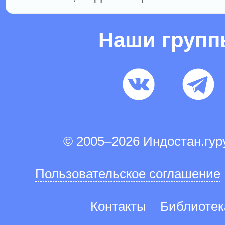
Наши груп
© 2005–2026 Индостан.гу
Пользовательское соглашение
Контакты
Библиотек