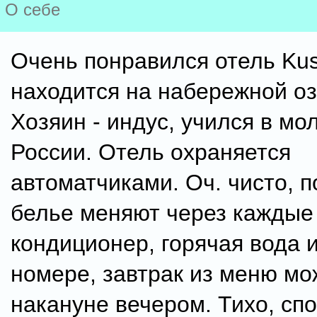
О себе
Очень понравился отель Ku
находится на набережной оз
Хозяин - индус, учился в мо
России. Отель охраняется
автоматчиками. Оч. чисто, 
белье меняют через каждые 
кондиционер, горячая вода 
номере, завтрак из меню мо
накануне вечером. Тихо, спо