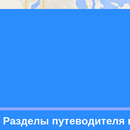
Разделы путеводителя 