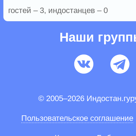
гостей – 3, индостанцев – 0
Наши груп
© 2005–2026 Индостан.гу
Пользовательское соглашение