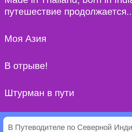
путешествие продолжается..
Моя Азия
В отрыве!
Штурман в пути
В Путеводителе по Северной Инди