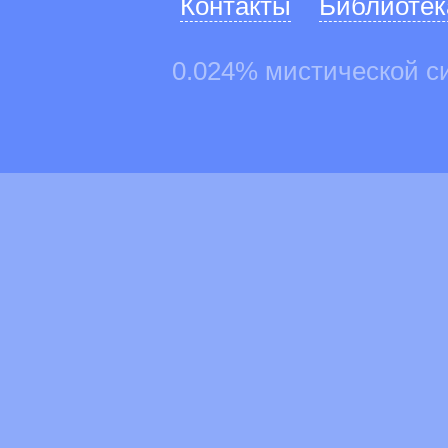
Контакты
Библиотек
0.024% мистической с