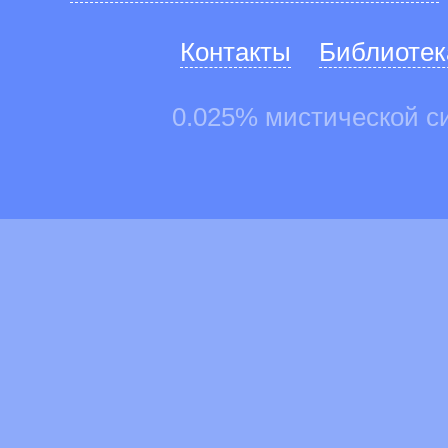
Контакты
Библиотек
0.025% мистической с