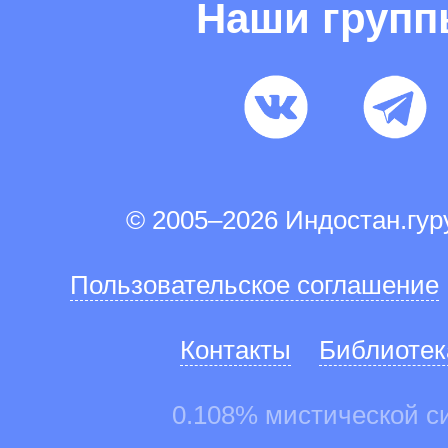
Наши груп
© 2005–2026 Индостан.гу
Пользовательское соглашение
Контакты
Библиотек
0.108% мистической с