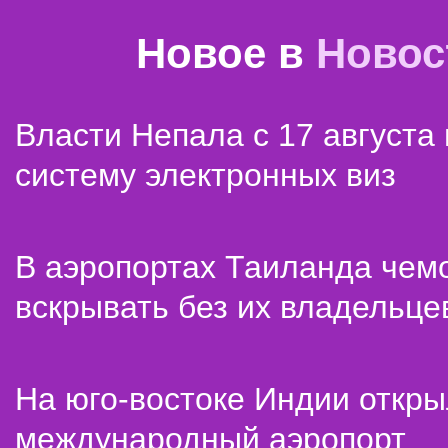
Новое в
Новос
Власти Непала с 17 августа
систему электронных виз
В аэропортах Таиланда чем
вскрывать без их владельце
На юго-востоке Индии откр
международный аэропорт