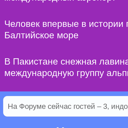
Человек впервые в истории
Балтийское море
В Пакистане снежная лавин
международную группу альп
На Форуме сейчас гостей – 3, индо