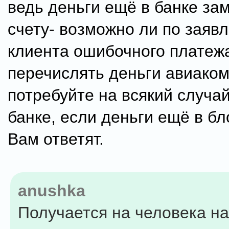
ведь деньги ещё в банке за
счету- возможно ли по заяв
клиента ошибочного платеж
перечислять деньги авиако
потребуйте на всякий случай
банке, если деньги ещё в бл
Вам ответят.
anushka
Получается на человека н