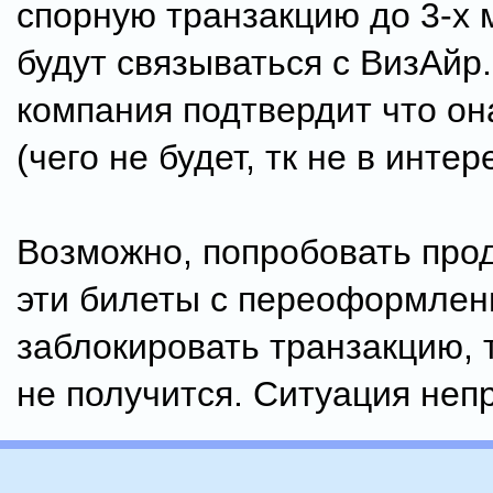
спорную транзакцию до 3-х 
будут связываться с ВизАйр.
компания подтвердит что он
(чего не будет, тк не в интер
Возможно, попробовать про
эти билеты с переоформлен
заблокировать транзакцию, т
не получится. Ситуация неп