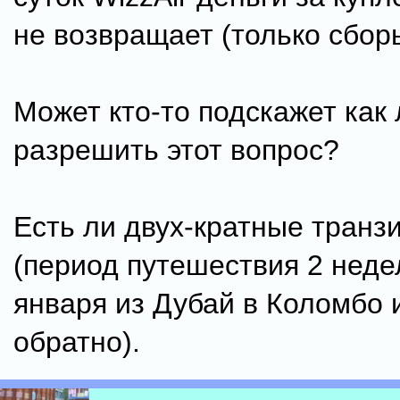
не возвращает (только сбор
Может кто-то подскажет как
разрешить этот вопрос?
Есть ли двух-кратные транз
(период путешествия 2 неде
января из Дубай в Коломбо 
обратно).