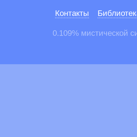
Контакты
Библиотек
0.109% мистической с