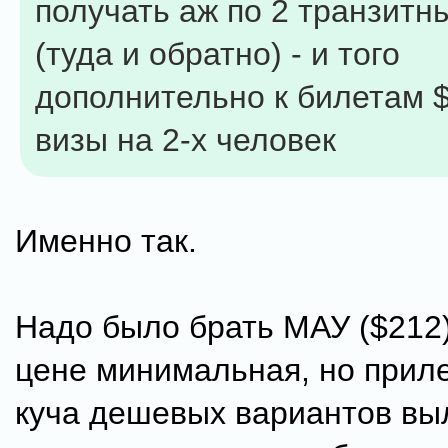
получать аж по 2 транзитн
(туда и обратно) - и того
дополнительно к билетам 
визы на 2-х человек
Именно так.
Надо было брать МАУ ($212)
цене минимальная, но прил
куча дешевых вариантов вы