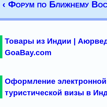
‹ Форум по Ближнему Вос
Товары из Индии | Аюрвед
GoaBay.com
Оформление электронной
туристической визы в Ин