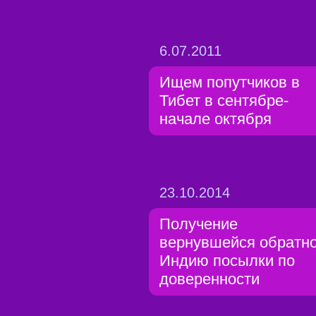
6.07.2011
Ищем попутчиков в
Тибет в сентябре-
начале октября
23.10.2014
Получение
вернувшейся обратно
Индию посылки по
доверенности