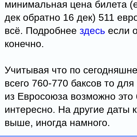
минимальная цена билета (е
дек обратно 16 дек) 511 евр
всё. Подробнее
здесь
если о
конечно.
Учитывая что по сегодняшне
всего 760-770 баксов то для
из Евросоюза возможно это 
интересно. На другие даты 
выше, иногда намного.