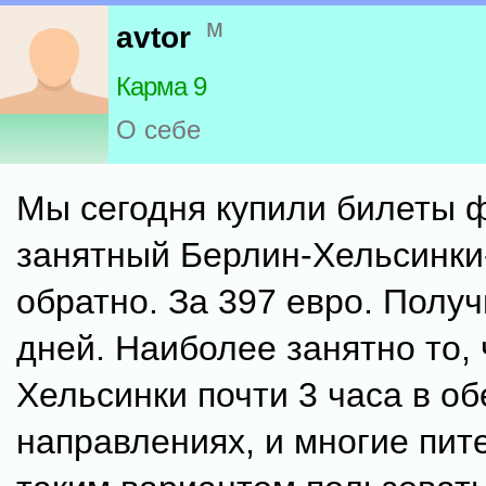
м
avtor
Карма 9
О себе
Мы сегодня купили билеты 
занятный Берлин-Хельсинки
обратно. За 397 евро. Полу
дней. Наиболее занятно то, 
Хельсинки почти 3 часа в об
направлениях, и многие пит