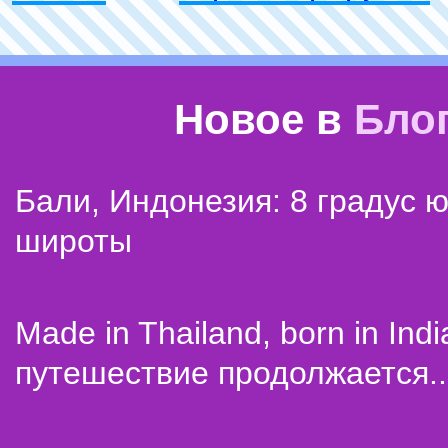
Новое в
Бло
Бали, Индонезия: 8 градус 
широты
Made in Thailand, born in Indi
путешествие продолжается..