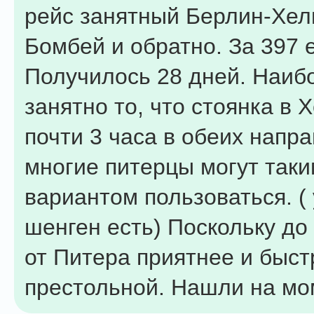
рейс занятный Берлин-Хел
Бомбей и обратно. За 397 
Получилось 28 дней. Наиб
занятно то, что стоянка в 
почти 3 часа в обеих напра
многие питерцы могут так
вариантом пользоваться. ( 
шенген есть) Поскольку до
от Питера приятнее и быст
престольной. Нашли на мо