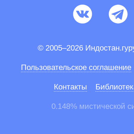
© 2005–2026 Индостан.гу
Пользовательское соглашение
Контакты
Библиотек
0.148% мистической с