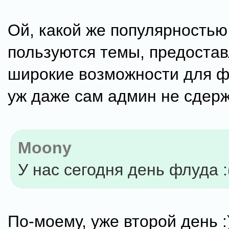
Ой, какой же популярностью
пользуются темы, предоста
широкие возможности для ф
уж даже сам админ не сдержал
Moony
У нас сегодня день флуда :
По-моему, уже второй день :