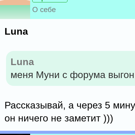
О себе
Luna
Luna
меня Муни с форума выгонит
Рассказывай, а через 5 мину
он ничего не заметит )))