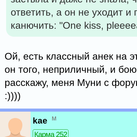
ответить, а он не уходит и
канючить: "One kiss, pleeeea
Ой, есть классный анек на эт
он того, неприличный, и бою
расскажу, меня Муни с фору
:))))
м
kae
Карма 252