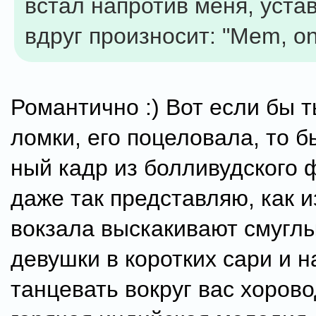
встал напротив меня, уста
вдруг произносит: "Mem, one
Романтично :) Вот если бы т
ломки, его поцеловала, то 
ный кадр из болливудского 
даже так представляю, как и
вокзала выскакивают смуглы
девушки в коротких сари и 
танцевать вокруг вас хорово