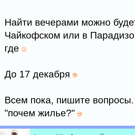
Найти вечерами можно буде
Чайкофском или в Парадизо
где
До 17 декабря
Всем пока, пишите вопросы.
"почем жилье?"