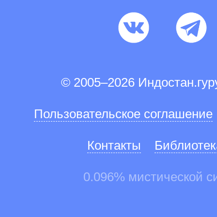
© 2005–2026 Индостан.гу
Пользовательское соглашение
Контакты
Библиотек
0.096% мистической с