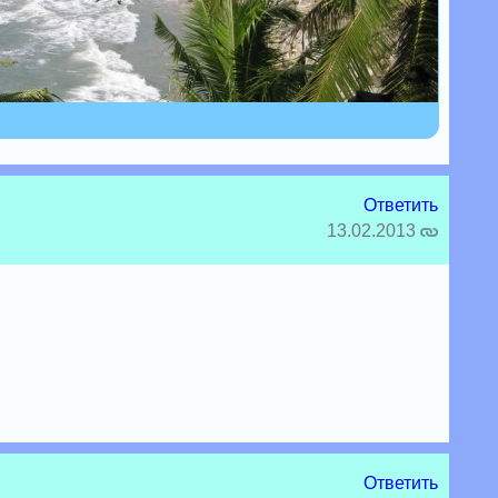
Ответить
13.02.2013
Ответить