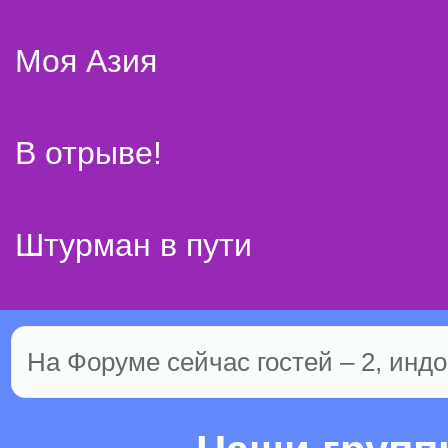
Моя Азия
В отрыве!
Штурман в пути
На Форуме сейчас гостей – 2, индо