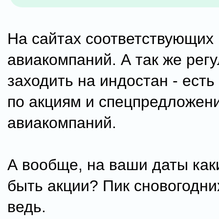
На сайтах соответствующих
авиакомпаний. А так же рег
заходить на индостан - ест
по акциям и спецпредложен
авиакомпаний.
А вообще, на ваши даты как
быть акции? Пик сновогодни
ведь.