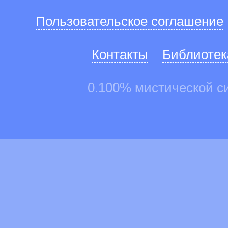
Пользовательское соглашение
Контакты
Библиотек
0.100% мистической с