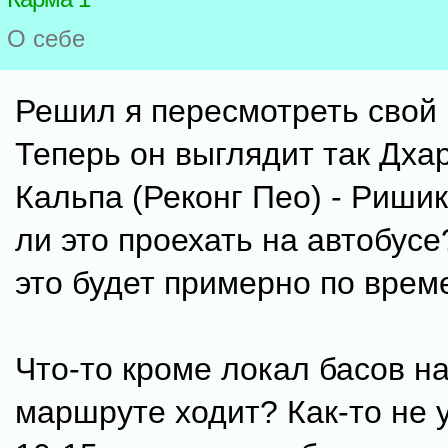
О себе
Решил я пересмотреть свой
Теперь он выглядит так Дха
Кальпа (Реконг Пео) - Риши
ли это проехать на автобусе
это будет примерно по врем
Что-то кроме локал басов н
маршруте ходит? Как-то не 