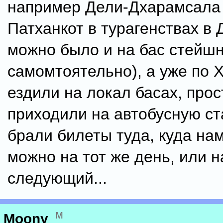
например Дели-Дхарамсала 
Патханкот в турагенствах в 
можно было и на бас стейшн
самомтоятельно), а уже по 
ездили на локал басах, прос
приходили на автобусную с
брали билеты туда, куда нам
можно на тот же день, или н
следующий...
м
Moony