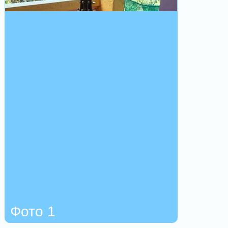
Фото 1