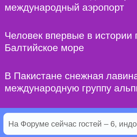
международный аэропорт
Человек впервые в истории
Балтийское море
В Пакистане снежная лавин
международную группу альп
На Форуме сейчас гостей – 6, индо