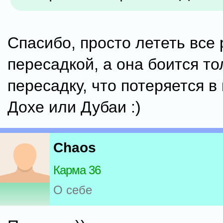
Спасибо, просто лететь все 
пересадкой, а она боится то
пересадку, что потеряется в
Дохе или Дубаи :)
Chaos
Карма 36
О себе