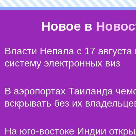
Новое в
Новос
Власти Непала с 17 августа
систему электронных виз
В аэропортах Таиланда чем
вскрывать без их владельце
На юго-востоке Индии откр