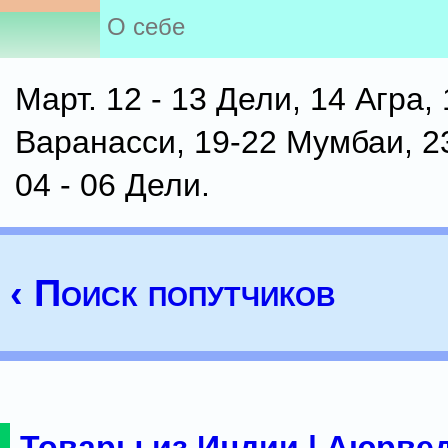
О себе
Март. 12 - 13 Дели, 14 Агра,
Варанасси, 19-22 Мумбаи, 23
04 - 06 Дели.
‹ Поиск попутчиков
Товары из Индии | Аюрвед