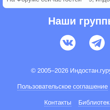
Наши груп
© 2005–2026 Индостан.гу
Пользовательское соглашение
Контакты
Библиотек