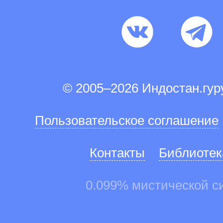
© 2005–2026 Индостан.гу
Пользовательское соглашение
Контакты
Библиотек
0.099% мистической с