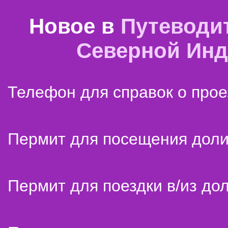
Новое в
Путеводи
Северной Ин
Телефон для справок о прое
Пермит для посещения дол
Пермит для поездки в/из до