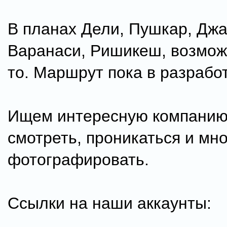
В планах Дели, Пушкар, Джа
Варанаси, Ришикеш, возмож
то. Маршрут пока в разработ
Ищем интересную компанию.
смотреть, проникаться и мно
фотографировать.
Ссылки на наши аккаунты: