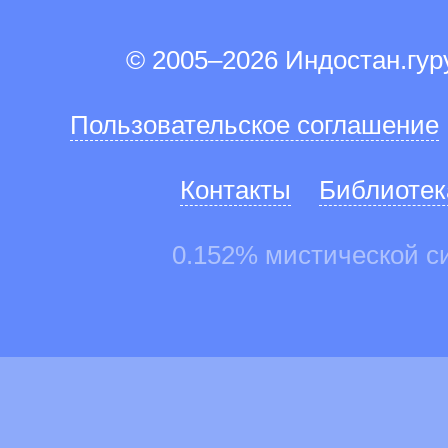
© 2005–2026 Индостан.гу
Пользовательское соглашение
Контакты
Библиотек
0.152% мистической с