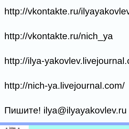
http://vkontakte.ru/ilyayakovle
http://vkontakte.ru/nich_ya
http://ilya-yakovlev.livejournal
http://nich-ya.livejournal.com/
Пишите! ilya@ilyayakovlev.ru