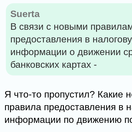
Suerta
В связи с новыми правила
предоставления в налогов
информации о движении ср
банковских картах -
Я что-то пропустил? Какие 
правила предоставления в 
информации по движению п