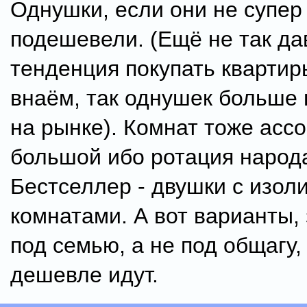
Однушки, если они не супер
подешевели. (Ещё не так д
тенденция покупать квартир
внаём, так однушек больше 
на рынке). Комнат тоже асс
большой ибо ротация народ
Бестселлер - двушки с изо
комнатами. А вот варианты,
под семью, а не под общагу,
дешевле идут.