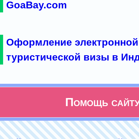
GoaBay.com
Оформление электронной
туристической визы в Ин
Помощь сайт