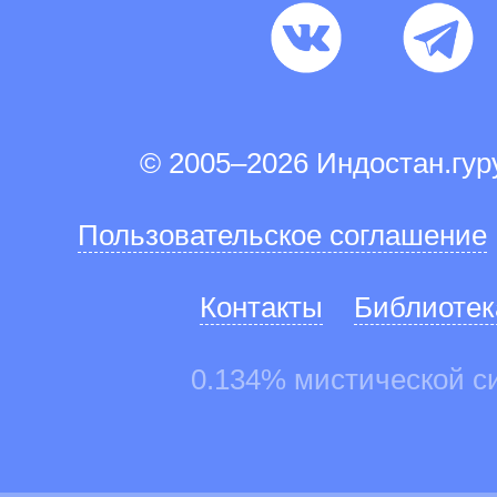
© 2005–2026 Индостан.гу
Пользовательское соглашение
Контакты
Библиотек
0.134% мистической с