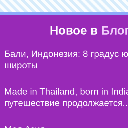
Новое в
Бло
Бали, Индонезия: 8 градус 
широты
Made in Thailand, born in Indi
путешествие продолжается..